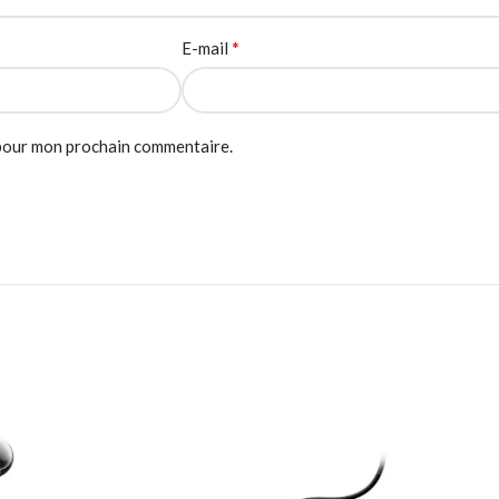
*
E-mail
 pour mon prochain commentaire.