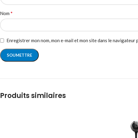
*
Nom
Enregistrer mon nom, mon e-mail et mon site dans le navigateur
Produits similaires