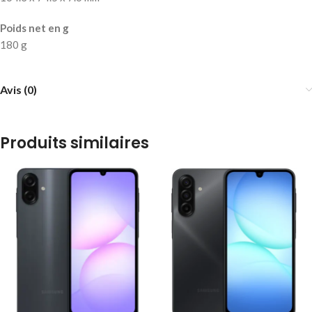
Poids net en g
180 g
Avis (0)
Produits similaires