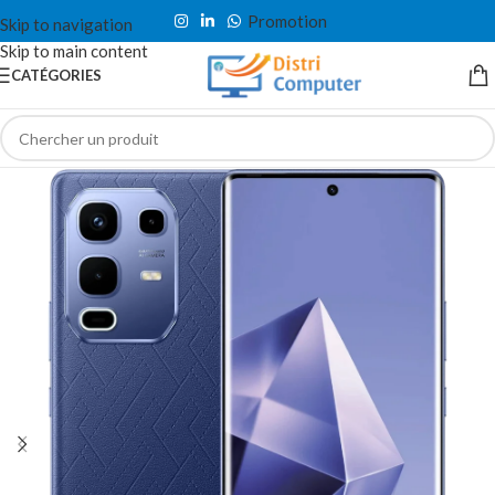
Promotion
Skip to navigation
Skip to main content
CATÉGORIES