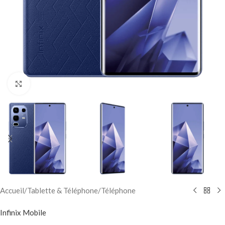
Click to enlarge
Accueil
/
Tablette & Téléphone
/
Téléphone
Infinix Mobile