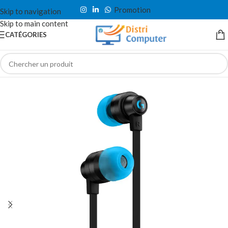
Promotion
Skip to navigation
Skip to main content
CATÉGORIES