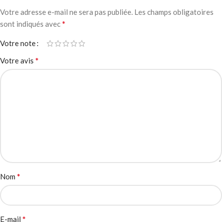
Votre adresse e-mail ne sera pas publiée.
Les champs obligatoires
*
sont indiqués avec
Votre note
*
Votre avis
*
Nom
*
E-mail