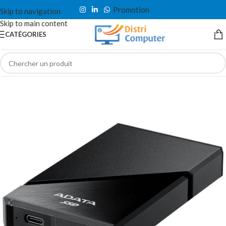
Promotion
Skip to navigation
Skip to main content
CATÉGORIES