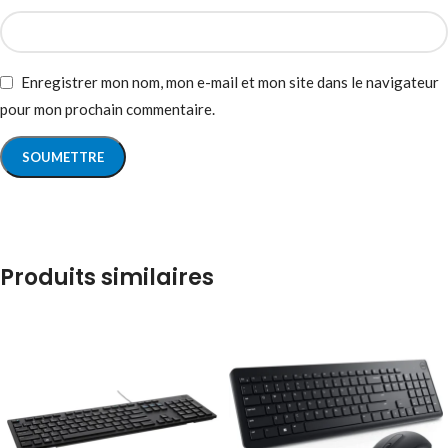
Enregistrer mon nom, mon e-mail et mon site dans le navigateur
pour mon prochain commentaire.
Produits similaires