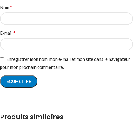
*
Nom
*
E-mail
Enregistrer mon nom, mon e-mail et mon site dans le navigateur
pour mon prochain commentaire.
Produits similaires