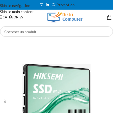
Promotion
Skip to navigation
Skip to main content
CATÉGORIES