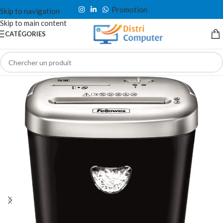
Promotion
Skip to navigation
Skip to main content
CATÉGORIES