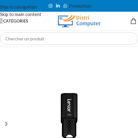
Promotion
Skip to navigation
Skip to main content
CATÉGORIES