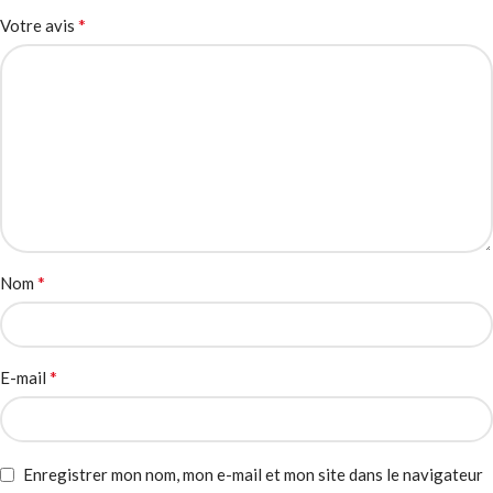
*
Votre avis
*
Nom
*
E-mail
Enregistrer mon nom, mon e-mail et mon site dans le navigateur