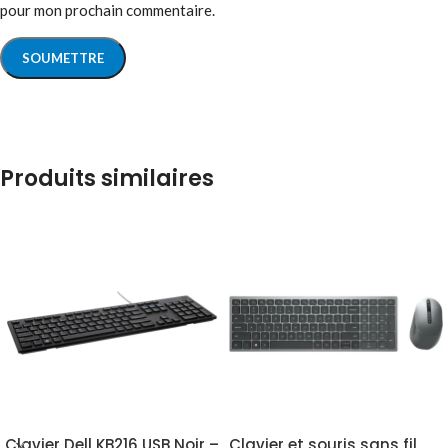
pour mon prochain commentaire.
Produits similaires
Clavier Dell KB216 USB Noir –
Clavier et souris sans fil