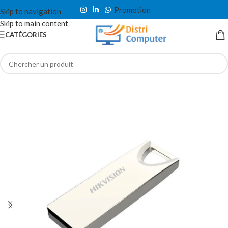
Promotion
Skip to navigation
Skip to main content
CATÉGORIES