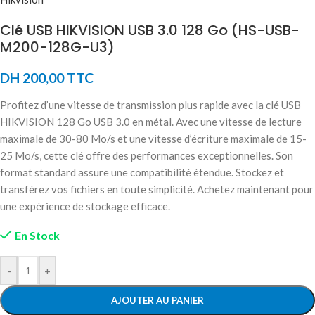
Clé USB HIKVISION USB 3.0 128 Go (HS-USB-
M200-128G-U3)
DH
200,00
TTC
Profitez d’une vitesse de transmission plus rapide avec la clé USB
HIKVISION 128 Go USB 3.0 en métal. Avec une vitesse de lecture
maximale de 30-80 Mo/s et une vitesse d’écriture maximale de 15-
25 Mo/s, cette clé offre des performances exceptionnelles. Son
format standard assure une compatibilité étendue. Stockez et
transférez vos fichiers en toute simplicité. Achetez maintenant pour
une expérience de stockage efficace.
En Stock
-
+
AJOUTER AU PANIER