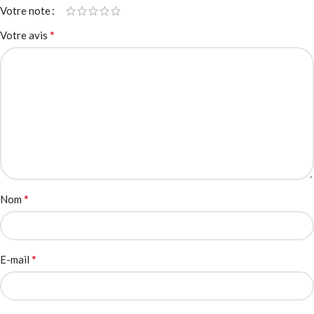
Votre note
*
Votre avis
*
Nom
*
E-mail