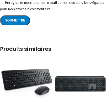
Enregistrer mon nom, mon e-mail et mon site dans le navigateur
pour mon prochain commentaire.
Produits similaires