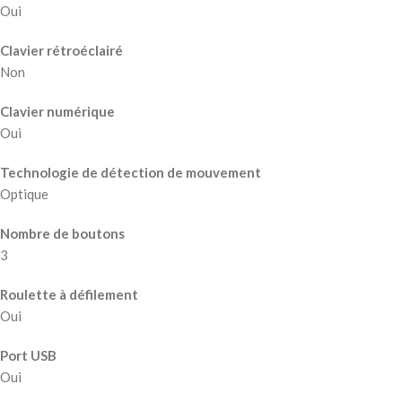
Oui
Clavier rétroéclairé
Non
Clavier numérique
Oui
Technologie de détection de mouvement
Optique
Nombre de boutons
3
Roulette à défilement
Oui
Port USB
Oui