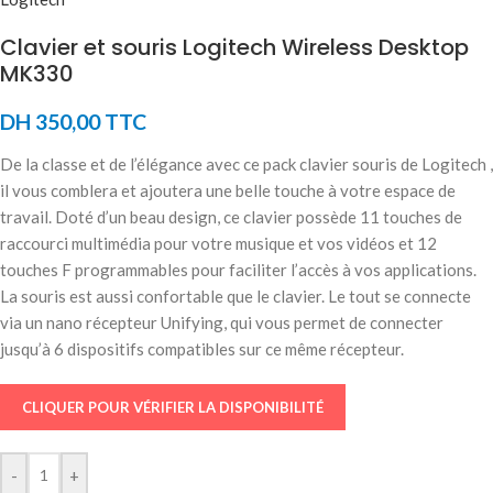
Clavier et souris Logitech Wireless Desktop
MK330
DH
350,00
TTC
De la classe et de l’élégance avec ce pack clavier souris de Logitech ,
il vous comblera et ajoutera une belle touche à votre espace de
travail. Doté d’un beau design, ce clavier possède 11 touches de
raccourci multimédia pour votre musique et vos vidéos et 12
touches F programmables pour faciliter l’accès à vos applications.
La souris est aussi confortable que le clavier. Le tout se connecte
via un nano récepteur Unifying, qui vous permet de connecter
jusqu’à 6 dispositifs compatibles sur ce même récepteur.
CLIQUER POUR VÉRIFIER LA DISPONIBILITÉ
-
+