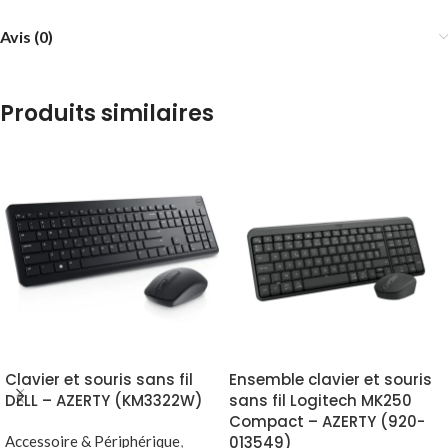
Avis (0)
Produits similaires
Clavier et souris sans fil
Ensemble clavier et souris
DELL – AZERTY (KM3322W)
sans fil Logitech MK250
Compact – AZERTY (920-
Accessoire & Périphérique
,
013549)