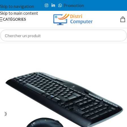
Promotion
Skip to navigation
Skip to main content
CATÉGORIES