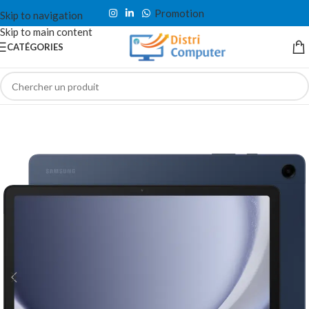
Promotion
Skip to navigation
Skip to main content
CATÉGORIES