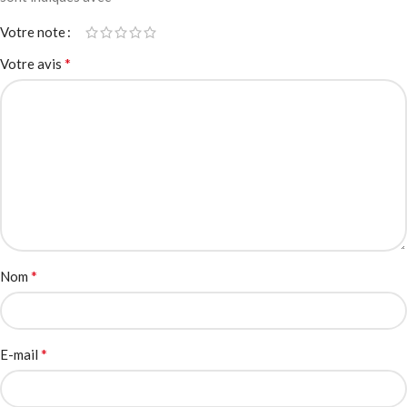
Votre note
*
Votre avis
*
Nom
*
E-mail