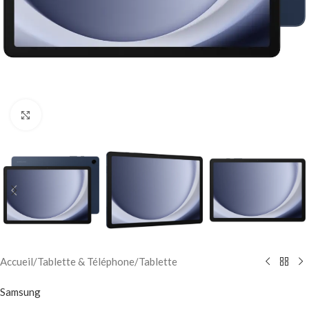
Click to enlarge
Accueil
/
Tablette & Téléphone
/
Tablette
Samsung