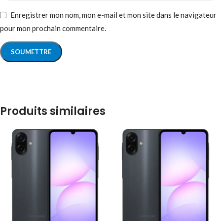
Enregistrer mon nom, mon e-mail et mon site dans le navigateur
pour mon prochain commentaire.
Produits similaires