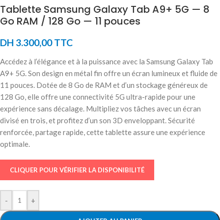
Tablette Samsung Galaxy Tab A9+ 5G — 8
Go RAM / 128 Go — 11 pouces
DH
3.300,00
TTC
Accédez à l’élégance et à la puissance avec la Samsung Galaxy Tab
A9+ 5G. Son design en métal fin offre un écran lumineux et fluide de
11 pouces. Dotée de 8 Go de RAM et d’un stockage généreux de
128 Go, elle offre une connectivité 5G ultra-rapide pour une
expérience sans décalage. Multipliez vos tâches avec un écran
divisé en trois, et profitez d’un son 3D enveloppant. Sécurité
renforcée, partage rapide, cette tablette assure une expérience
optimale.
CLIQUER POUR VÉRIFIER LA DISPONIBILITÉ
-
+