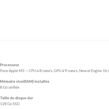
Processeur
Puce Apple M3 — CPU à 8 cœurs, GPU à 9 cœurs, Neural Engine 16
Mémoire vive(RAM) installée
8 Go unifiée
Taille du disque dur
128 Go SSD