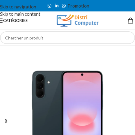
Promotion
Skip to navigation
Skip to main content
CATÉGORIES