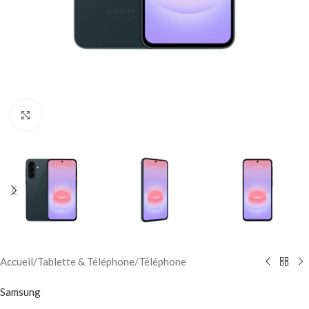
Click to enlarge
Accueil
/
Tablette & Téléphone
/
Téléphone
Samsung