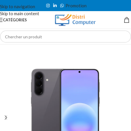
Promotion
Skip to navigation
Skip to main content
CATÉGORIES