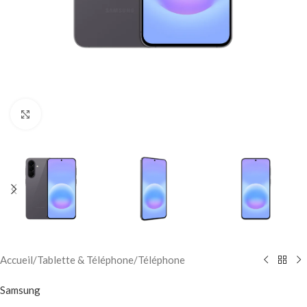
Click to enlarge
Accueil
/
Tablette & Téléphone
/
Téléphone
Samsung