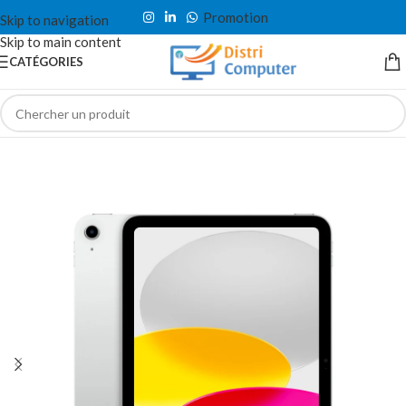
Promotion
Skip to navigation
Skip to main content
CATÉGORIES