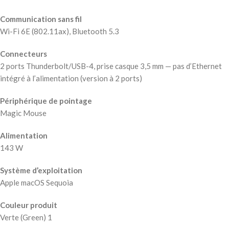
Communication sans fil
Wi-Fi 6E (802.11ax), Bluetooth 5.3
Connecteurs
2 ports Thunderbolt/USB-4, prise casque 3,5 mm — pas d’Ethernet
intégré à l’alimentation (version à 2 ports)
Périphérique de pointage
Magic Mouse
Alimentation
143 W
Système d’exploitation
Apple macOS Sequoia
Couleur produit
Verte (Green) 1