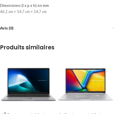
Dimensions (l x p x h) en mm
46,1 cm × 54,7 cm × 14,7 cm
Avis (0)
Produits similaires