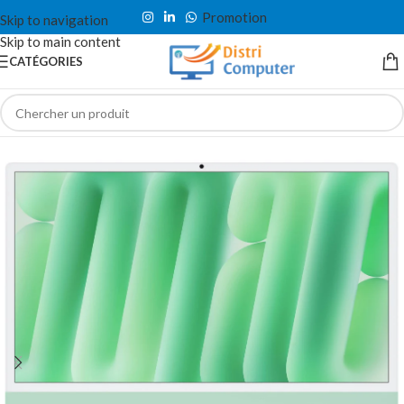
Promotion
Skip to navigation
Skip to main content
CATÉGORIES