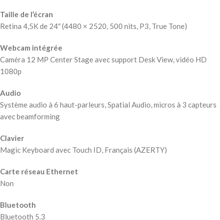
Taille de l’écran
Retina 4,5K de 24″ (4480 × 2520, 500 nits, P3, True Tone)
Webcam intégrée
Caméra 12 MP Center Stage avec support Desk View, vidéo HD
1080p
Audio
Système audio à 6 haut-parleurs, Spatial Audio, micros à 3 capteurs
avec beamforming
Clavier
Magic Keyboard avec Touch ID, Français (AZERTY)
Carte réseau Ethernet
Non
Bluetooth
Bluetooth 5.3