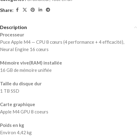
Share:
Description
Processeur
Puce Apple M4 — CPU 8 cœurs (4 performance + 4 efficacité),
Neural Engine 16 cœurs
Mémoire vive(RAM) installée
16 GB de mémoire unifiée
Taille du disque dur
1 TB SSD
Carte graphique
Apple M4 GPU 8 coeurs
Poids en kg
Environ 4,42 kg