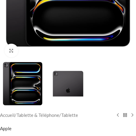
Click to enlarge
Accueil
/
Tablette & Téléphone
/
Tablette
Apple