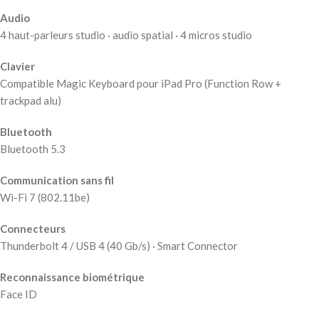
Audio
4 haut-parleurs studio · audio spatial · 4 micros studio
Clavier
Compatible Magic Keyboard pour iPad Pro (Function Row +
trackpad alu)
Bluetooth
Bluetooth 5.3
Communication sans fil
Wi-Fi 7 (802.11be)
Connecteurs
Thunderbolt 4 / USB 4 (40 Gb/s) · Smart Connector
Reconnaissance biométrique
Face ID