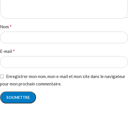
*
Nom
*
E-mail
Enregistrer mon nom, mon e-mail et mon site dans le navigateur
pour mon prochain commentaire.