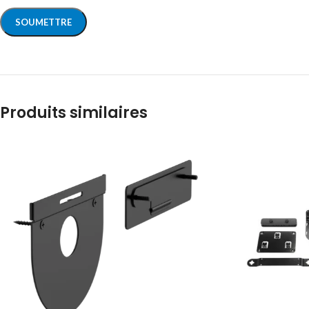
Produits similaires