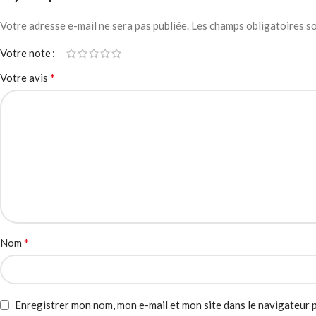
Votre adresse e-mail ne sera pas publiée.
Les champs obligatoires s
Votre note
*
Votre avis
*
Nom
Enregistrer mon nom, mon e-mail et mon site dans le navigateur