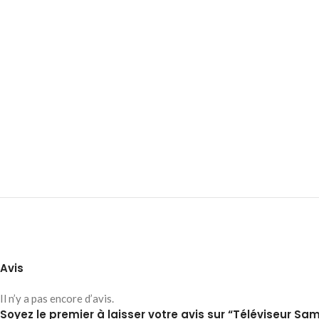
Avis
Il n’y a pas encore d’avis.
Soyez le premier à laisser votre avis sur “Téléviseur 