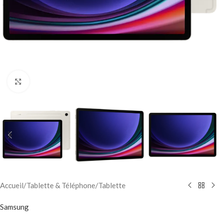
Click to enlarge
Accueil
/
Tablette & Téléphone
/
Tablette
Samsung