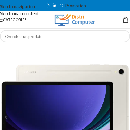
Promotion
Skip to navigation
Skip to main content
CATÉGORIES