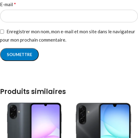
*
E-mail
Enregistrer mon nom, mon e-mail et mon site dans le navigateur
pour mon prochain commentaire.
Produits similaires