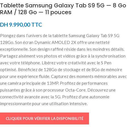
Tablette Samsung Galaxy Tab S9 5G — 8 Go
RAM / 128 Go — 11 pouces
DH
9.990,00
TTC
Plongez dans l’univers de la tablette Samsung Galaxy Tab S9 5G
128Go. Son écran Dynamic AMOLED 2X offre une netteté
exceptionnelle. Son design raffiné réside dans les moindres détails.
Partagez aisément vos photos et vidéos grâce à la synchronisation
avec votre téléphone. Libérez votre créativité avec le S Pen
optimisé. Bénéficiez de 128Go de stockage et de 8Go de mémoire
pour une expérience fluide. Capturez des moments mémorables avec
une caméra principale de 13MP. Profitez de performances
puissantes grâce à son processeur Octa-Core. Découvrez une
connectivité avancée avec la 5G. Profitez d’une autonomie
impressionnante pour une utilisation intensive.
CLIQUER POUR VÉRIFIER LA DISPONIBILITÉ