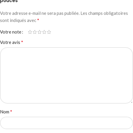
pouces”
Votre adresse e-mail ne sera pas publiée.
Les champs obligatoires
*
sont indiqués avec
Votre note
*
Votre avis
*
Nom