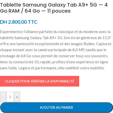
Tablette Samsung Galaxy Tab A9+ 5G — 4
Go RAM / 64 Go — 11 pouces
DH
2.800,00
TTC
Expérimentez l’alliance parfaite du classique et du moderne avec la
tablette Samsung Galaxy Tab A9+ 5G. Son écran généreux de 11.0″
offre une luminosité exceptionnelle et des images fluides. Capturez
chaque instant avec la caméra principale de 8.0 MP, tandis que le
stockage de 64 Go vous permet de conserver tous vos souvenirs.
Avec la connectivité 5G rapide, profitez d’une expérience en ligne
sans faille. Légère et performante, elle redéfinit votre mobilité.
CLIQUER POUR VÉRIFIER LA DISPONIBILITÉ
-
+
AJOUTER AU PANIER