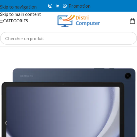
Promotion
Skip to navigation
Skip to main content
CATÉGORIES