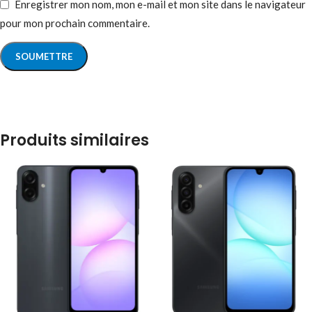
Enregistrer mon nom, mon e-mail et mon site dans le navigateur
pour mon prochain commentaire.
Produits similaires