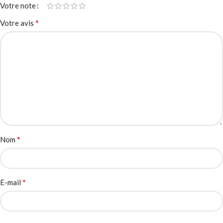
Votre note
*
Votre avis
*
Nom
*
E-mail