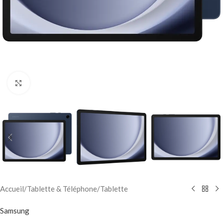
Click to enlarge
Accueil
/
Tablette & Téléphone
/
Tablette
Samsung