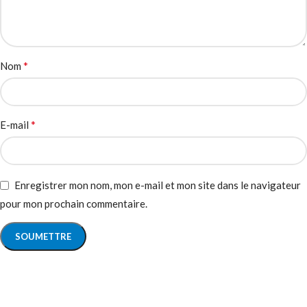
*
Nom
*
E-mail
Enregistrer mon nom, mon e-mail et mon site dans le navigateur
pour mon prochain commentaire.