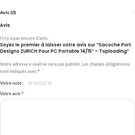
Avis (0)
Avis
Il n’y a pas encore d’avis.
Soyez le premier à laisser votre avis sur “Sacoche Port
Designs ZURICH Pour PC Portable 14/15″ – Toploading”
Votre adresse e-mail ne sera pas publiée.
Les champs obligatoires
*
sont indiqués avec
Votre note
*
Votre avis