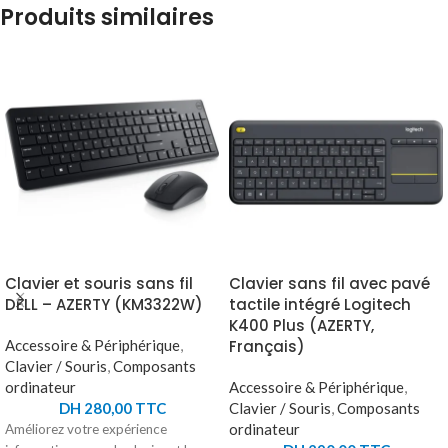
Produits similaires
Clavier et souris sans fil
Clavier sans fil avec pavé
DELL – AZERTY (KM3322W)
tactile intégré Logitech
K400 Plus (AZERTY,
Accessoire & Périphérique
,
Français)
Clavier / Souris
,
Composants
ordinateur
Accessoire & Périphérique
,
DH
280,00
TTC
Clavier / Souris
,
Composants
ordinateur
Améliorez votre expérience