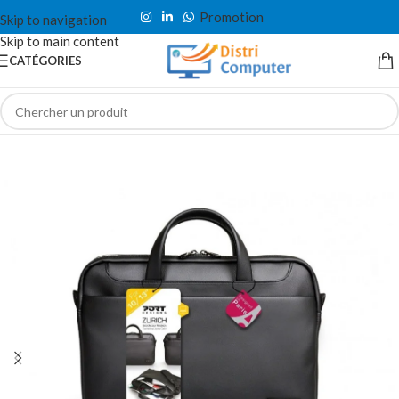
Promotion
Skip to navigation
Skip to main content
CATÉGORIES