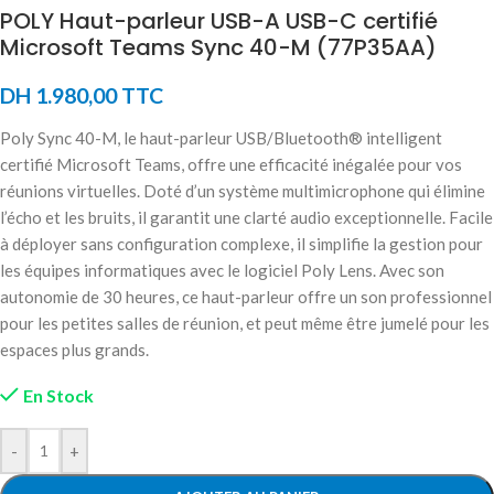
POLY Haut-parleur USB-A USB-C certifié
Microsoft Teams Sync 40-M (77P35AA)
DH
1.980,00
TTC
Poly Sync 40-M, le haut-parleur USB/Bluetooth® intelligent
certifié Microsoft Teams, offre une efficacité inégalée pour vos
réunions virtuelles. Doté d’un système multimicrophone qui élimine
l’écho et les bruits, il garantit une clarté audio exceptionnelle. Facile
à déployer sans configuration complexe, il simplifie la gestion pour
les équipes informatiques avec le logiciel Poly Lens. Avec son
autonomie de 30 heures, ce haut-parleur offre un son professionnel
pour les petites salles de réunion, et peut même être jumelé pour les
espaces plus grands.
En Stock
-
+