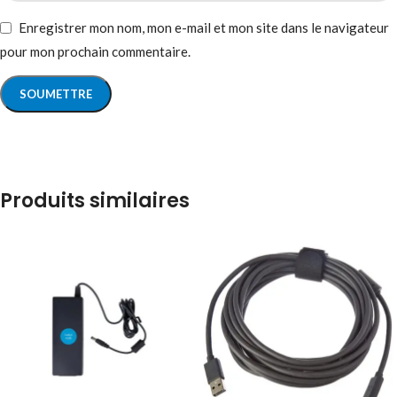
Enregistrer mon nom, mon e-mail et mon site dans le navigateur
pour mon prochain commentaire.
Produits similaires