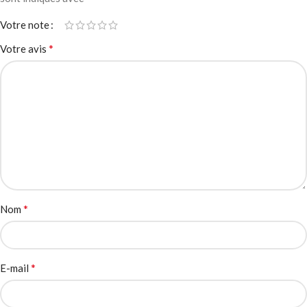
Votre note
*
Votre avis
*
Nom
*
E-mail