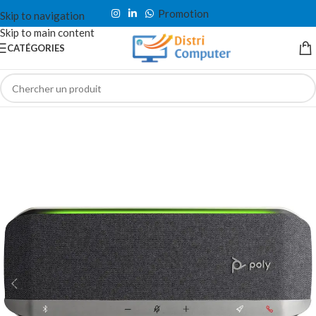
Promotion
Skip to navigation
Skip to main content
CATÉGORIES