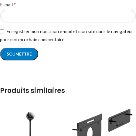
*
E-mail
Enregistrer mon nom, mon e-mail et mon site dans le navigateur
pour mon prochain commentaire.
Produits similaires