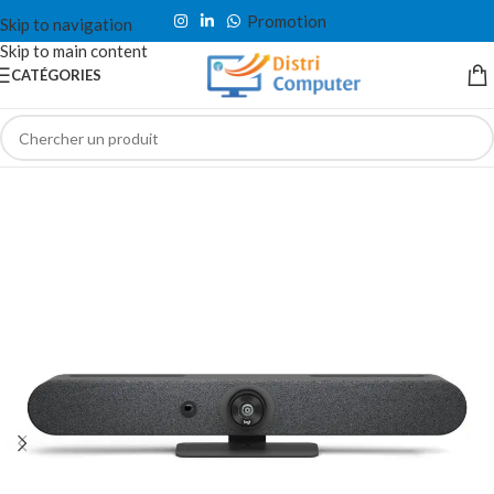
Promotion
Skip to navigation
Skip to main content
CATÉGORIES