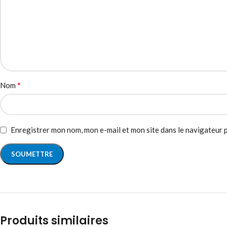
*
Nom
Enregistrer mon nom, mon e-mail et mon site dans le navigateur
Produits similaires