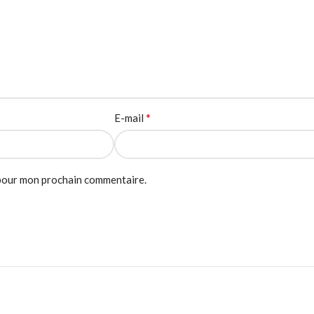
*
E-mail
 pour mon prochain commentaire.